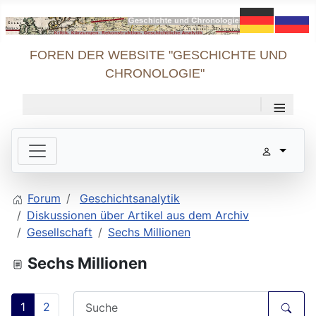
FOREN DER WEBSITE "GESCHICHTE UND
CHRONOLOGIE"
≡
Forum
Geschichtsanalytik
Diskussionen über Artikel aus dem Archiv
Gesellschaft
Sechs Millionen
Sechs Millionen
1
2