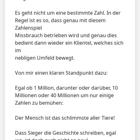
Es geht nicht um eine bestimmte Zahl. In der
Regel ist es so, dass genau mit diesem
Zahlenspiel
Missbrauch betrieben wird und genau dies
bedient dann wieder ein Klientel, welches sich
im
nebligen Umfeld bewegt.
Von mir einen klaren Standpunkt dazu:
Egal ob 1 Million, darunter oder darüber, 10
Millionen oder 40 Millionen um nur einige
Zahlen zu bemühen:
Der Mensch ist das schlimmste aller Tiere!
Dass Sieger die Geschichte schreiben, egal