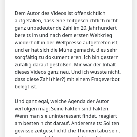
Dem Autor des Videos ist offensichtlich
aufgefallen, dass eine zeitgeschichtlich nicht
ganz unbedeutende Zahl im 20. Jahrhundert
bereits im und nach dem ersten Weltkrieg
wiederholt in der Weltpresse aufgetreten ist,
und er hat sich die Mühe gemacht, dies sehr
sorgfältig zu dokumentieren. Ich bin gestern
zufällig darauf gestoßen. Mir war der Inhalt
dieses Videos ganz neu. Und ich wusste nicht,
dass diese Zahl (hier?) mit einem Frageverbot
belegt ist.
Und ganz egal, welche Agenda der Autor
verfolgen mag: Seine Fakten sind Fakten.
Wenn man sie uninteressant findet, reagiert
am besten nicht darauf. Andererseits: Sollten
gewisse zeitgeschichtliche Themen tabu sein,