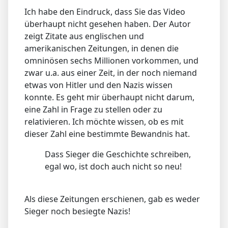
Ich habe den Eindruck, dass Sie das Video
überhaupt nicht gesehen haben. Der Autor
zeigt Zitate aus englischen und
amerikanischen Zeitungen, in denen die
omninösen sechs Millionen vorkommen, und
zwar u.a. aus einer Zeit, in der noch niemand
etwas von Hitler und den Nazis wissen
konnte. Es geht mir überhaupt nicht darum,
eine Zahl in Frage zu stellen oder zu
relativieren. Ich möchte wissen, ob es mit
dieser Zahl eine bestimmte Bewandnis hat.
Dass Sieger die Geschichte schreiben,
egal wo, ist doch auch nicht so neu!
Als diese Zeitungen erschienen, gab es weder
Sieger noch besiegte Nazis!