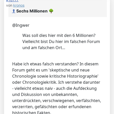
von
kronos
⇑
Sechs Millionen
🌳
@Ingwer
Was soll dies hier mit den 6 Millionen?
Vielleicht bist Du hier im falschen Forum
und am falschen Ort...
Habe ich etwas falsch verstanden? In diesem
Forum geht es um 'skeptische und neue
Chronologie sowie kritische Historiographie'
oder Chronologiekritik. Ich verstehe darunter
- vielleicht etwas naiv - auch die Aufdeckung
und Diskussion von unbekannten,
unterdrückten, verschwiegenen, verfälschten,
verzerrten, gefälschten oder erfundenen
historischen Fakten.