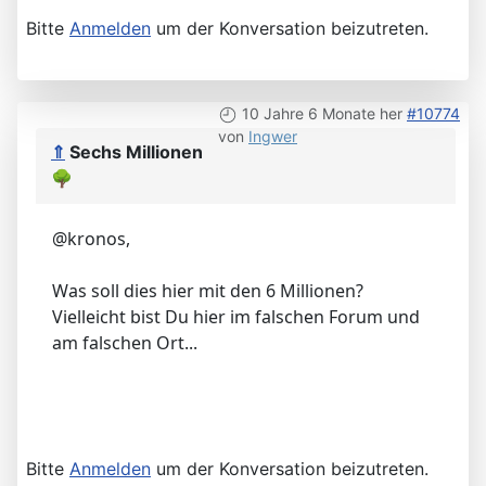
Bitte
Anmelden
um der Konversation beizutreten.
10 Jahre 6 Monate her
#10774
von
Ingwer
⇑
Sechs Millionen
🌳
@kronos,
Was soll dies hier mit den 6 Millionen?
Vielleicht bist Du hier im falschen Forum und
am falschen Ort...
Bitte
Anmelden
um der Konversation beizutreten.