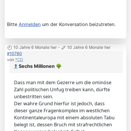
Bitte
Anmelden
um der Konversation beizutreten.
10 Jahre 6 Monate her
-
10 Jahre 6 Monate her
#10780
von
*CD
⇑
Sechs Millionen
🌳
Dass man mit dem Gezerre um die ominöse
Zahl politischen Unfug treiben kann, dürfte
unbestritten sein.
Der wahre Grund hierfür ist jedoch, dass
dieser ganze Fragenkomplex im westlichen
Kontinentaleuropa mit einem absoluten Tabu
belegt ist, dessen Bruch mit strafrechtlichen