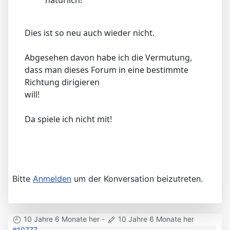
Dies ist so neu auch wieder nicht.
Abgesehen davon habe ich die Vermutung,
dass man dieses Forum in eine bestimmte
Richtung dirigieren
will!
Da spiele ich nicht mit!
Bitte
Anmelden
um der Konversation beizutreten.
10 Jahre 6 Monate her
-
10 Jahre 6 Monate her
#10777