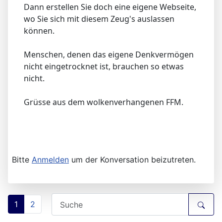
Dann erstellen Sie doch eine eigene Webseite,
wo Sie sich mit diesem Zeug's auslassen
können.
Menschen, denen das eigene Denkvermögen
nicht eingetrocknet ist, brauchen so etwas
nicht.
Grüsse aus dem wolkenverhangenen FFM.
Bitte
Anmelden
um der Konversation beizutreten.
1
2