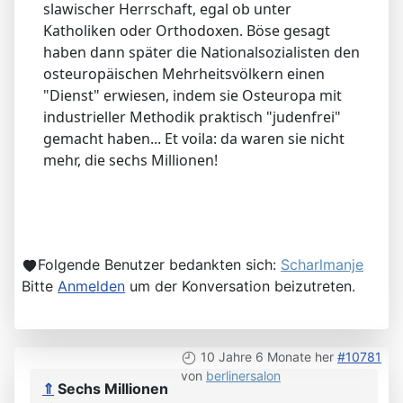
slawischer Herrschaft, egal ob unter
Katholiken oder Orthodoxen. Böse gesagt
haben dann später die Nationalsozialisten den
osteuropäischen Mehrheitsvölkern einen
"Dienst" erwiesen, indem sie Osteuropa mit
industrieller Methodik praktisch "judenfrei"
gemacht haben... Et voila: da waren sie nicht
mehr, die sechs Millionen!
Folgende Benutzer bedankten sich:
Scharlmanje
Bitte
Anmelden
um der Konversation beizutreten.
10 Jahre 6 Monate her
#10781
von
berlinersalon
⇑
Sechs Millionen