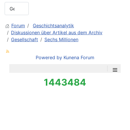
Forum
Geschichtsanalytik
Diskussionen über Artikel aus dem Archiv
Gesellschaft
Sechs Millionen
Powered by
Kunena Forum
≡
1443484