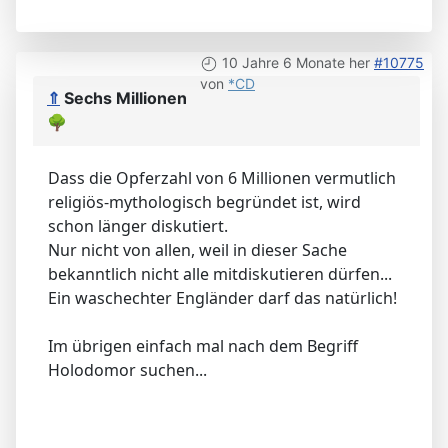
10 Jahre 6 Monate her
#10775
von
*CD
⇑
Sechs Millionen
🌳
Dass die Opferzahl von 6 Millionen vermutlich
religiös-mythologisch begründet ist, wird
schon länger diskutiert.
Nur nicht von allen, weil in dieser Sache
bekanntlich nicht alle mitdiskutieren dürfen...
Ein waschechter Engländer darf das natürlich!
Im übrigen einfach mal nach dem Begriff
Holodomor suchen...