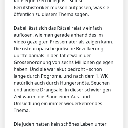
Konsequenzen belegt ist. Selbst
Berufshistoriker müssen aufpassen, was sie
öffentlich zu diesem Thema sagen.
Dabei lässt sich das Rätsel relativ einfach
auflösen, wie man gerade anhand des im
Video gezeigten Pressematerials zeigen kann.
Die osteuropäische jüdische Bevölkerung
dürfte damals in der Tat etwa in der
Grössenordnung von sechs Millionen gelegen
haben. Und sie war akut bedroht - schon
lange durch Pogrome, und nach dem 1. WK
natürlich auch durch Hungersnöte, Seuchen
und andere Drangsale. In dieser schwierigen
Zeit waren die Pläne einer Aus- und
Umsiedlung ein immer wiederkehrendes
Thema.
Die Juden hatten kein schönes Leben unter