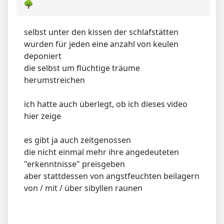
🌳
selbst unter den kissen der schlafstätten
wurden für jeden eine anzahl von keulen
deponiert
die selbst um flüchtige träume
herumstreichen
ich hatte auch überlegt, ob ich dieses video
hier zeige
es gibt ja auch zeitgenossen
die nicht einmal mehr ihre angedeuteten
"erkenntnisse" preisgeben
aber stattdessen von angstfeuchten beilagern
von / mit / über sibyllen raunen