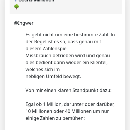
🌳
@Ingwer
Es geht nicht um eine bestimmte Zahl. In
der Regel ist es so, dass genau mit
diesem Zahlenspiel
Missbrauch betrieben wird und genau
dies bedient dann wieder ein Klientel,
welches sich im
nebligen Umfeld bewegt.
Von mir einen klaren Standpunkt dazu:
Egal ob 1 Million, darunter oder darüber,
10 Millionen oder 40 Millionen um nur
einige Zahlen zu bemühen: