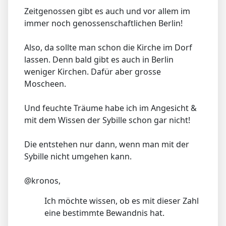
Zeitgenossen gibt es auch und vor allem im
immer noch genossenschaftlichen Berlin!
Also, da sollte man schon die Kirche im Dorf
lassen. Denn bald gibt es auch in Berlin
weniger Kirchen. Dafür aber grosse
Moscheen.
Und feuchte Träume habe ich im Angesicht &
mit dem Wissen der Sybille schon gar nicht!
Die entstehen nur dann, wenn man mit der
Sybille nicht umgehen kann.
@kronos,
Ich möchte wissen, ob es mit dieser Zahl
eine bestimmte Bewandnis hat.