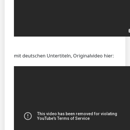
mit deutschen Untertiteln, Originalvideo hier: