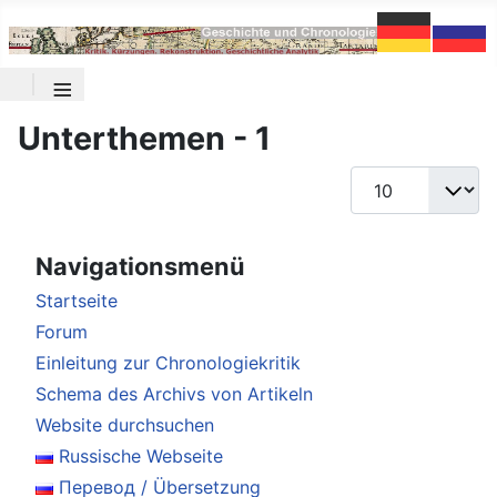
≡
Unterthemen - 1
Anzeige #
Navigationsmenü
Startseite
Forum
Einleitung zur Chronologiekritik
Schema des Archivs von Artikeln
Website durchsuchen
Russische Webseite
Перевод / Übersetzung