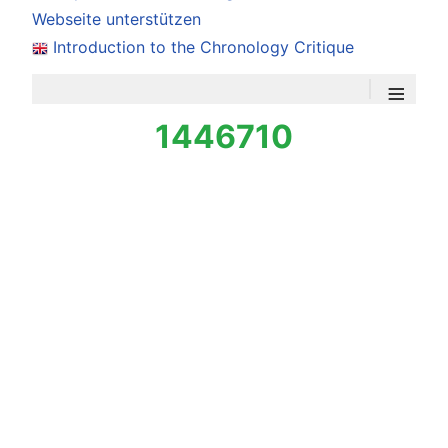
Webseite unterstützen
Introduction to the Chronology Critique
≡
1446710