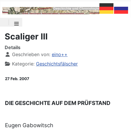
≡
Scaliger III
Details
Geschrieben von:
eino++
Kategorie:
Geschichtsfälscher
27 Feb. 2007
DIE GESCHICHTE AUF DEM PRÜFSTAND
Eugen Gabowitsch