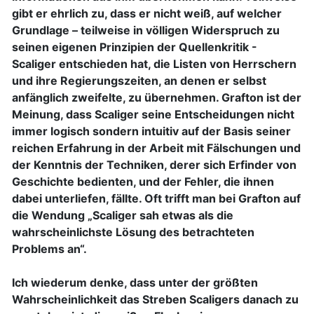
gibt er ehrlich zu, dass er nicht weiß, auf welcher
Grundlage – teilweise in völligen Widerspruch zu
seinen eigenen Prinzipien der Quellenkritik -
Scaliger entschieden hat, die Listen von Herrschern
und ihre Regierungszeiten, an denen er selbst
anfänglich zweifelte, zu übernehmen. Grafton ist der
Meinung, dass Scaliger seine Entscheidungen nicht
immer logisch sondern intuitiv auf der Basis seiner
reichen Erfahrung in der Arbeit mit Fälschungen und
der Kenntnis der Techniken, derer sich Erfinder von
Geschichte bedienten, und der Fehler, die ihnen
dabei unterliefen, fällte. Oft trifft man bei Grafton auf
die Wendung „Scaliger sah etwas als die
wahrscheinlichste Lösung des betrachteten
Problems an“.
Ich wiederum denke, dass unter der größten
Wahrscheinlichkeit das Streben Scaligers danach zu