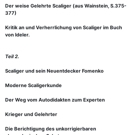
Der weise Gelehrte Scaliger (aus Wainstein, S.375-
377)
Kritik an und Verherrlichung von Scaliger im Buch
von Ideler.
Teil 2.
Scaliger und sein Neuentdecker Fomenko
Moderne Scaligerkunde
Der Weg vom Autodidakten zum Experten
Krieger und Gelehrter
Die Berichtigung des unkorrigierbaren