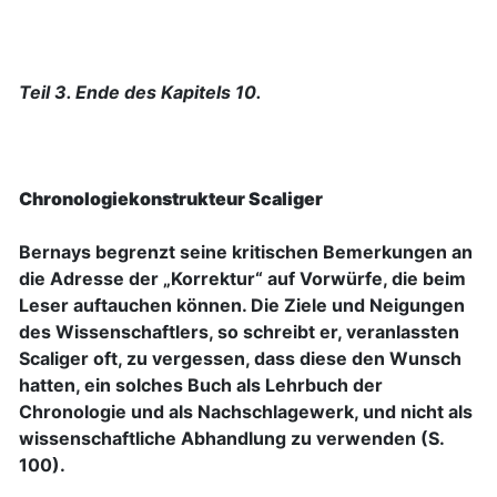
Teil 3. Ende des Kapitels 10.
Chronologiekonstrukteur Scaliger
Bernays begrenzt seine kritischen Bemerkungen an
die Adresse der „Korrektur“ auf Vorwürfe, die beim
Leser auftauchen können. Die Ziele und Neigungen
des Wissenschaftlers, so schreibt er, veranlassten
Scaliger oft, zu vergessen, dass diese den Wunsch
hatten, ein solches Buch als Lehrbuch der
Chronologie und als Nachschlagewerk, und nicht als
wissenschaftliche Abhandlung zu verwenden (S.
100).