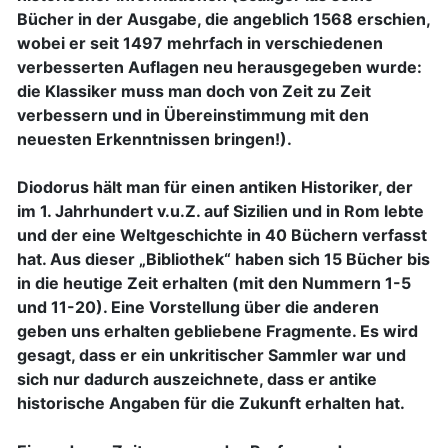
Bücher in der Ausgabe, die angeblich 1568 erschien,
wobei er seit 1497 mehrfach in verschiedenen
verbesserten Auflagen neu herausgegeben wurde:
die Klassiker muss man doch von Zeit zu Zeit
verbessern und in Übereinstimmung mit den
neuesten Erkenntnissen bringen!).
Diodorus hält man für einen antiken Historiker, der
im 1. Jahrhundert v.u.Z. auf Sizilien und in Rom lebte
und der eine Weltgeschichte in 40 Büchern verfasst
hat. Aus dieser „Bibliothek“ haben sich 15 Bücher bis
in die heutige Zeit erhalten (mit den Nummern 1-5
und 11-20). Eine Vorstellung über die anderen
geben uns erhalten gebliebene Fragmente. Es wird
gesagt, dass er ein unkritischer Sammler war und
sich nur dadurch auszeichnete, dass er antike
historische Angaben für die Zukunft erhalten hat.