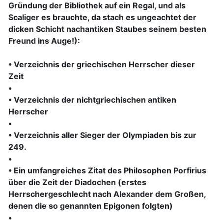
Gründung der Bibliothek auf ein Regal, und als
Scaliger es brauchte, da stach es ungeachtet der
dicken Schicht nachantiken Staubes seinem besten
Freund ins Auge!):
• Verzeichnis der griechischen Herrscher dieser
Zeit
•
• Verzeichnis der nichtgriechischen antiken
Herrscher
•
• Verzeichnis aller Sieger der Olympiaden bis zur
249.
•
• Ein umfangreiches Zitat des Philosophen Porfirius
über die Zeit der Diadochen (erstes
Herrschergeschlecht nach Alexander dem Großen,
denen die so genannten Epigonen folgten)
•