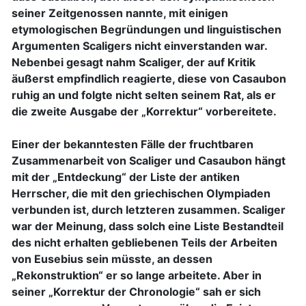
seiner Zeitgenossen nannte, mit einigen
etymologischen Begründungen und linguistischen
Argumenten Scaligers nicht einverstanden war.
Nebenbei gesagt nahm Scaliger, der auf Kritik
äußerst empfindlich reagierte, diese von Casaubon
ruhig an und folgte nicht selten seinem Rat, als er
die zweite Ausgabe der „Korrektur“ vorbereitete.
Einer der bekanntesten Fälle der fruchtbaren
Zusammenarbeit von Scaliger und Casaubon hängt
mit der „Entdeckung“ der Liste der antiken
Herrscher, die mit den griechischen Olympiaden
verbunden ist, durch letzteren zusammen. Scaliger
war der Meinung, dass solch eine Liste Bestandteil
des nicht erhalten gebliebenen Teils der Arbeiten
von Eusebius sein müsste, an dessen
„Rekonstruktion“ er so lange arbeitete. Aber in
seiner „Korrektur der Chronologie“ sah er sich