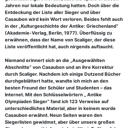
Jahren nur lokale Bedeutung hatten. Doch über die
Entdeckung der Liste aller Sieger und über
Casaubon wird kein Wort verloren. Beides fehlt auch
in der „Kulturgeschichte der Antike: Griechenland“
(Akademie-Verlag, Berlin, 1977). Überflüssig zu
erwähnen, dass der Name von Scaliger, der diese
Liste veröffentlicht hat, auch nirgends auftaucht.
Niemand erinnert sich an die „Ausgewählten
Abschnitte“ von Casaubon und an ihre Korrektur
durch Scaliger. Nachdem ich einige Dutzend Bücher
durchgeblättert hatte, wandte ich mich an den
besten Freund der Schüler und Studenten – das
Internet. Mit den Schlüsselwörtern „ Antike
Olympiaden Sieger“ fand ich 123 Verweise auf
unterschiedliches Material, aber in keinem wurde
Casaubon erwähnt. Neun Seiten waren den
Siegerlisten gewidmet, aber über unsere großen