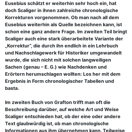
Eusebius schätzt er weiterhin sehr hoch ein, hat
doch Scaliger in ihnen zahlreiche chronologische
Korrekturen vorgenommen. Ob man nach all dem
Eusebius weiterhin als Quelle bezeichnen kann, ist
schon eine ganz andere Frage. Im zweiten Teil bringt
Scaliger auch eine stark überarbeitete Variante der
„Korrektur“, die durch ihn endlich in ein Lehrbuch
und Nachschlagewerk für Historiker umgewandelt
wurde, die sich nicht mit solchen langweiligen
Sachen (genau – E. G.) wie Nachdenken und
Erörtern herumschlagen wollten: Los her mit dem
Ergebnis in Form chronologischer Tabellen und
basta.
Im zweiten Buch von Grafton trifft man oft die
Beschreibung darüber, auf welche Art und Weise
Scaliger entschieden hat, ob der eine oder andere
Text glaubwürdig ist, ob man chronologische
Informationen aus ihm übernehmen kann. Teilweise