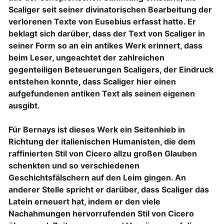
Scaliger seit seiner divinatorischen Bearbeitung der
verlorenen Texte von Eusebius erfasst hatte. Er
beklagt sich darüber, dass der Text von Scaliger in
seiner Form so an ein antikes Werk erinnert, dass
beim Leser, ungeachtet der zahlreichen
gegenteiligen Beteuerungen Scaligers, der Eindruck
entstehen konnte, dass Scaliger hier einen
aufgefundenen antiken Text als seinen eigenen
ausgibt.
Für Bernays ist dieses Werk ein Seitenhieb in
Richtung der italienischen Humanisten, die dem
raffinierten Stil von Cicero allzu großen Glauben
schenkten und so verschiedenen
Geschichtsfälschern auf den Leim gingen. An
anderer Stelle spricht er darüber, dass Scaliger das
Latein erneuert hat, indem er den viele
Nachahmungen hervorrufenden Stil von Cicero