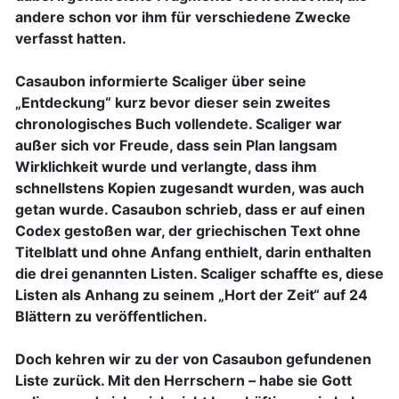
andere schon vor ihm für verschiedene Zwecke
verfasst hatten.
Casaubon informierte Scaliger über seine
„Entdeckung“ kurz bevor dieser sein zweites
chronologisches Buch vollendete. Scaliger war
außer sich vor Freude, dass sein Plan langsam
Wirklichkeit wurde und verlangte, dass ihm
schnellstens Kopien zugesandt wurden, was auch
getan wurde. Casaubon schrieb, dass er auf einen
Codex gestoßen war, der griechischen Text ohne
Titelblatt und ohne Anfang enthielt, darin enthalten
die drei genannten Listen. Scaliger schaffte es, diese
Listen als Anhang zu seinem „Hort der Zeit“ auf 24
Blättern zu veröffentlichen.
Doch kehren wir zu der von Casaubon gefundenen
Liste zurück. Mit den Herrschern – habe sie Gott