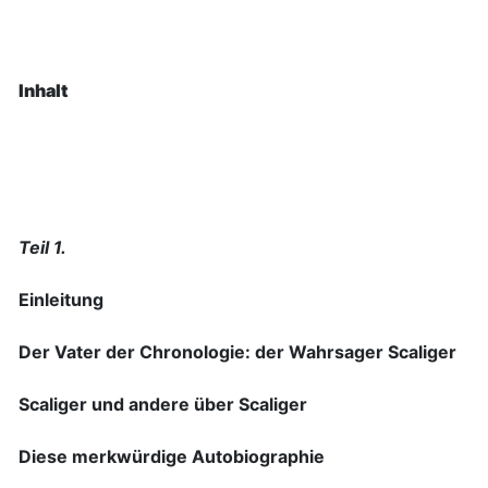
Inhalt
Teil 1.
Einleitung
Der Vater der Chronologie: der Wahrsager Scaliger
Scaliger und andere über Scaliger
Diese merkwürdige Autobiographie