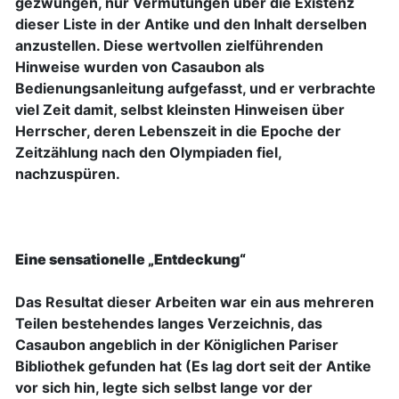
gezwungen, nur Vermutungen über die Existenz
dieser Liste in der Antike und den Inhalt derselben
anzustellen. Diese wertvollen zielführenden
Hinweise wurden von Casaubon als
Bedienungsanleitung aufgefasst, und er verbrachte
viel Zeit damit, selbst kleinsten Hinweisen über
Herrscher, deren Lebenszeit in die Epoche der
Zeitzählung nach den Olympiaden fiel,
nachzuspüren.
Eine sensationelle „Entdeckung“
Das Resultat dieser Arbeiten war ein aus mehreren
Teilen bestehendes langes Verzeichnis, das
Casaubon angeblich in der Königlichen Pariser
Bibliothek gefunden hat (Es lag dort seit der Antike
vor sich hin, legte sich selbst lange vor der