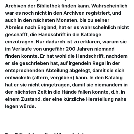
Archiven der Bibliothek finden kann. Wahrscheinlich
war es noch nicht in den Archiven registriert, und
auch in den nächsten Monaten. bis zu seiner
Abreise nach England, hat er es wahrscheinlich nicht
geschafft, die Handschrift in die Kataloge
einzutragen. Nur dadurch ist zu erklären, warum sie
im Verlaufe von ungefähr 200 Jahren niemand
finden konnte. Er hat wohl die Handschrift, nachdem
er sie geschrieben hat, auf irgendein Regal in der
entsprechenden Abteilung abgelegt, damit sie sich
entwickeln (altern, vergilben) kann. In den Katalog
hat er sie nicht eingetragen, damit sie niemandem in
der nächsten Zeit in die Hände fallen konnte, d.h. in
einem Zustand, der eine kürzliche Herstellung nahe
legen würde.