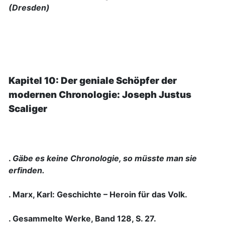
(Dresden)
Kapitel 10: Der geniale Schöpfer der
modernen Chronologie: Joseph Justus
Scaliger
.
Gäbe es keine Chronologie, so müsste man sie
erfinden.
. Marx, Karl: Geschichte – Heroin für das Volk.
. Gesammelte Werke, Band 128, S. 27.