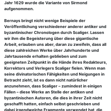
Jahr 1629 wurde die Variante von Sirmond
aufgenommen.
Bernays bringt nicht wenige Beispiele der
Veröffentlichung verschiedener anderer antiker und
byzantinischer Chronologen durch Scaliger. Lassen
wir ihm die Begeisterung über diese gigantische
Arbeit, erlauben uns aber, daran zu zweifeln, dass all
diese zahlreichen Werke über Jahrhunderte und
Jahrtausende erhalten geblieben und zum
geeigneten Zeitpunkt in die Hände ihres Redakteurs,
Korrektors und Verlegers Scaliger fielen. Wenn man
seine divinatorischen Fähigkeiten und Neigungen in
Betracht zieht, ist es dann nicht natürlicher
anzunehmen, dass Scaliger – zumindest in einigen
Fällen – diese Werke an Stelle der antiken und
byzantinischen Autoren, die dies in ihrer Zeit nicht
geschafft hatten, einfach selbst geschrieben und
dabei irgendwelche Fragmente verwendet hat, die