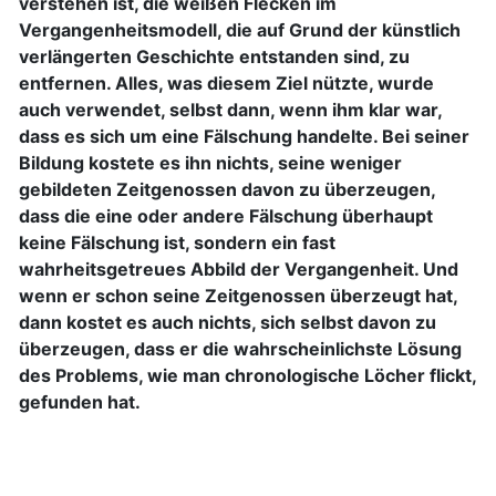
verstehen ist, die weißen Flecken im
Vergangenheitsmodell, die auf Grund der künstlich
verlängerten Geschichte entstanden sind, zu
entfernen. Alles, was diesem Ziel nützte, wurde
auch verwendet, selbst dann, wenn ihm klar war,
dass es sich um eine Fälschung handelte. Bei seiner
Bildung kostete es ihn nichts, seine weniger
gebildeten Zeitgenossen davon zu überzeugen,
dass die eine oder andere Fälschung überhaupt
keine Fälschung ist, sondern ein fast
wahrheitsgetreues Abbild der Vergangenheit. Und
wenn er schon seine Zeitgenossen überzeugt hat,
dann kostet es auch nichts, sich selbst davon zu
überzeugen, dass er die wahrscheinlichste Lösung
des Problems, wie man chronologische Löcher flickt,
gefunden hat.