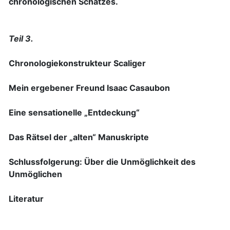
chronologischen Schatzes.
Teil 3.
Chronologiekonstrukteur Scaliger
Mein ergebener Freund Isaac Casaubon
Eine sensationelle „Entdeckung“
Das Rätsel der „alten“ Manuskripte
Schlussfolgerung: Über die Unmöglichkeit des
Unmöglichen
Literatur