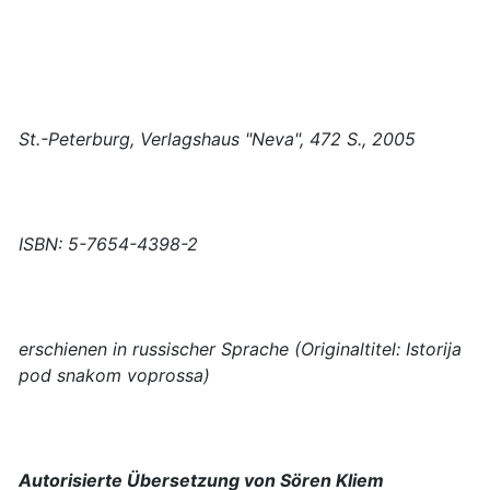
St.-Peterburg, Verlagshaus "Neva", 472 S., 2005
ISBN: 5-7654-4398-2
erschienen in russischer Sprache (Originaltitel: Istorija
pod snakom voprossa)
Autorisierte Übersetzung von Sören Kliem