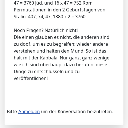
47 = 3760 Jüd. und 16 x 47 = 752 Rom
Permutationen in den 2 Geburtstagen von
Stalin: 407, 74, 47, 1880 x 2 = 3760,
Noch Fragen? Natürlich nicht!
Die einen glauben es nicht, die anderen sind
zu doof, um es zu begreifen; wieder andere
verstehen und halten den Mund! So ist das
halt mit der Kabbala. Nur ganz, ganz wenige
wie ich sind überhaupt dazu berufen, diese
Dinge zu entschlüsseln und zu
veröffentlichen!
Bitte
Anmelden
um der Konversation beizutreten.