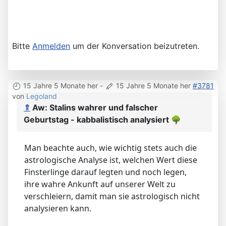
Bitte
Anmelden
um der Konversation beizutreten.
15 Jahre 5 Monate her
-
15 Jahre 5 Monate her
#3781
von
Legoland
⇑
Aw: Stalins wahrer und falscher
Geburtstag - kabbalistisch analysiert
🌳
Man beachte auch, wie wichtig stets auch die
astrologische Analyse ist, welchen Wert diese
Finsterlinge darauf legten und noch legen,
ihre wahre Ankunft auf unserer Welt zu
verschleiern, damit man sie astrologisch nicht
analysieren kann.