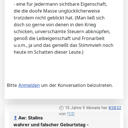
- eine für jedermann sichtbare Eigenschaft,
die die doofe Masse unglücklicherweise
trotzdem nicht geblickt hat. (Man ließ sich
doch so gerne von denen in den Krieg
schicken, unverschämte Steuern abknüpfen,
genoß die Leibeigenschaft und Fronarbeit
u.v.m., ja und das genießt das Stimmvieh noch
heute im Schatten dieser Leute.)
Bitte
Anmelden
um der Konversation beizutreten.
15 Jahre 5 Monate her
#3832
von
*CD
⇑
Aw: Stalins
wahrer und falscher Geburtstag -