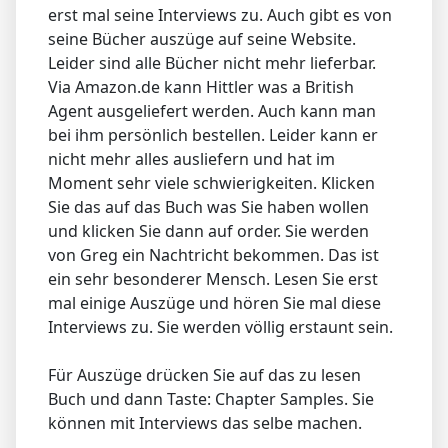
erst mal seine Interviews zu. Auch gibt es von
seine Bücher auszüge auf seine Website.
Leider sind alle Bücher nicht mehr lieferbar.
Via Amazon.de kann Hittler was a British
Agent ausgeliefert werden. Auch kann man
bei ihm persönlich bestellen. Leider kann er
nicht mehr alles ausliefern und hat im
Moment sehr viele schwierigkeiten. Klicken
Sie das auf das Buch was Sie haben wollen
und klicken Sie dann auf order. Sie werden
von Greg ein Nachtricht bekommen. Das ist
ein sehr besonderer Mensch. Lesen Sie erst
mal einige Auszüge und hören Sie mal diese
Interviews zu. Sie werden völlig erstaunt sein.
Für Auszüge drücken Sie auf das zu lesen
Buch und dann Taste: Chapter Samples. Sie
können mit Interviews das selbe machen.