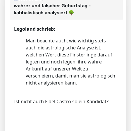
wahrer und falscher Geburtstag -
kabbalistisch analysiert
🌳
Legoland schrieb:
Man beachte auch, wie wichtig stets
auch die astrologische Analyse ist,
welchen Wert diese Finsterlinge darauf
legten und noch legen, ihre wahre
Ankunft auf unserer Welt zu
verschleiern, damit man sie astrologisch
nicht analysieren kann.
Ist nicht auch Fidel Castro so ein Kandidat?