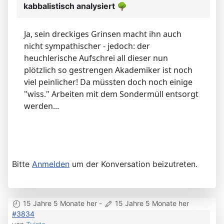
kabbalistisch analysiert
🌳
Ja, sein dreckiges Grinsen macht ihn auch
nicht sympathischer - jedoch: der
heuchlerische Aufschrei all dieser nun
plötzlich so gestrengen Akademiker ist noch
viel peinlicher! Da müssten doch noch einige
"wiss." Arbeiten mit dem Sondermüll entsorgt
werden...
Bitte
Anmelden
um der Konversation beizutreten.
15 Jahre 5 Monate her
-
15 Jahre 5 Monate her
#3834