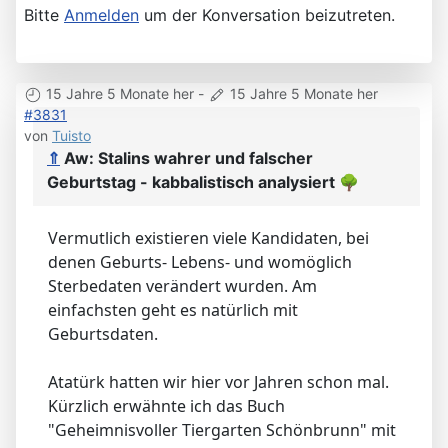
Bitte
Anmelden
um der Konversation beizutreten.
15 Jahre 5 Monate her
-
15 Jahre 5 Monate her
#3831
von
Tuisto
⇑
Aw: Stalins wahrer und falscher
Geburtstag - kabbalistisch analysiert
🌳
Vermutlich existieren viele Kandidaten, bei
denen Geburts- Lebens- und womöglich
Sterbedaten verändert wurden. Am
einfachsten geht es natürlich mit
Geburtsdaten.
Atatürk hatten wir hier vor Jahren schon mal.
Kürzlich erwähnte ich das Buch
"Geheimnisvoller Tiergarten Schönbrunn" mit