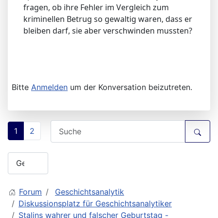
fragen, ob ihre Fehler im Vergleich zum
kriminellen Betrug so gewaltig waren, dass er
bleiben darf, sie aber verschwinden mussten?
Bitte
Anmelden
um der Konversation beizutreten.
1
2
Forum
Geschichtsanalytik
Diskussionsplatz für Geschichtsanalytiker
Stalins wahrer und falscher Geburtstag -