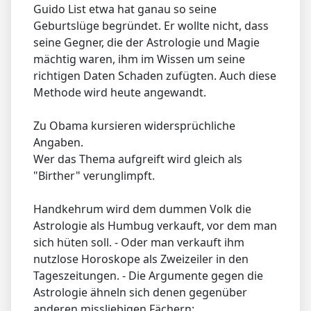
Guido List etwa hat ganau so seine
Geburtslüge begründet. Er wollte nicht, dass
seine Gegner, die der Astrologie und Magie
mächtig waren, ihm im Wissen um seine
richtigen Daten Schaden zufügten. Auch diese
Methode wird heute angewandt.
Zu Obama kursieren widersprüchliche
Angaben.
Wer das Thema aufgreift wird gleich als
"Birther" verunglimpft.
Handkehrum wird dem dummen Volk die
Astrologie als Humbug verkauft, vor dem man
sich hüten soll. - Oder man verkauft ihm
nutzlose Horoskope als Zweizeiler in den
Tageszeitungen. - Die Argumente gegen die
Astrologie ähneln sich denen gegenüber
anderen missliebigen Fächern: