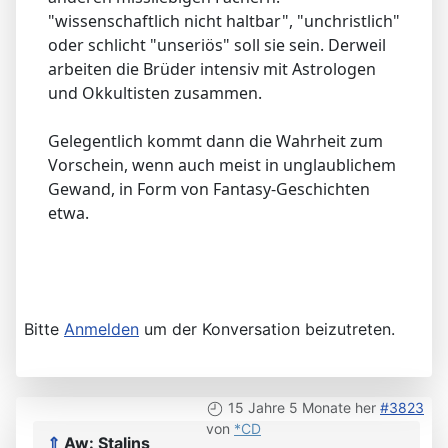
"wissenschaftlich nicht haltbar", "unchristlich"
oder schlicht "unseriös" soll sie sein. Derweil
arbeiten die Brüder intensiv mit Astrologen
und Okkultisten zusammen.
Gelegentlich kommt dann die Wahrheit zum
Vorschein, wenn auch meist in unglaublichem
Gewand, in Form von Fantasy-Geschichten
etwa.
Bitte
Anmelden
um der Konversation beizutreten.
15 Jahre 5 Monate her
#3823
von
*CD
⇑
Aw: Stalins