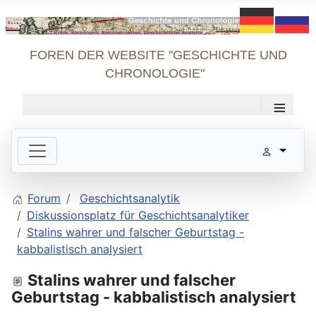
FOREN DER WEBSITE "GESCHICHTE UND
CHRONOLOGIE"
≡
Forum
Geschichtsanalytik
Diskussionsplatz für Geschichtsanalytiker
Stalins wahrer und falscher Geburtstag -
kabbalistisch analysiert
Stalins wahrer und falscher
Geburtstag - kabbalistisch analysiert